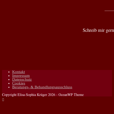
_____
Schreib mir gern
Kontakt
Impressum
Datenschutz
Cookies
Beratungs- & Behandlungsausschluss
Copyright Elisa-Sophia Krüger 2026 - OceanWP Theme